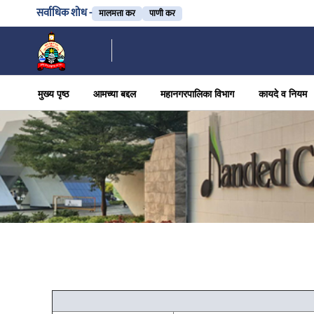
सर्वाधिक शोध -
मालमत्ता कर
पाणी कर
मुख्य पृष्ठ
आमच्या बद्दल
महानगरपालिका विभाग
कायदे व नियम