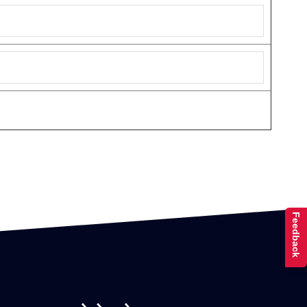
Feedback