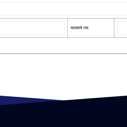
मालकाचे नाव