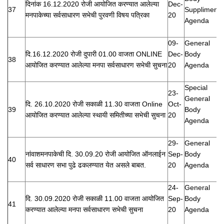
दिनांक 16.12.2020 रोजी आयोजित करण्यात आलेल्या
Dec-
37
Suppliment
मनपाकेच्या सर्वसाधारण सभेची पुरवणी विषय पत्रिका
20
Agenda
09-
General
दि.16.12.2020 रोजी दुपारी 01.00 वाजता ONLINE
Dec-
Body
38
आयोजित करण्यात आलेल्या मनपा सर्वसाधारण सभेची सुचना
20
Agenda
Special
23-
General
दि. 26.10.2020 रोजी सकाळी 11.30 वाजता Online
Oct-
39
Body
आयोजित करण्यात आलेल्या स्थायी समितीच्या सभेची सुचना
20
Agenda
29-
General
नांवाशमनपाकेची दि. 30.09.20 रोजी आयोजित ऑनलाईन
Sep-
Body
40
सर्व साधारण सभा पुढे ढकलण्यात येत असले बाबत.
20
Agenda
24-
General
दि. 30.09.2020 रोजी सकाळी 11.00 वाजता आयोजित
Sep-
Body
41
करण्यात आलेल्या मनपा सर्वसाधारण सभेची सुचना
20
Agenda