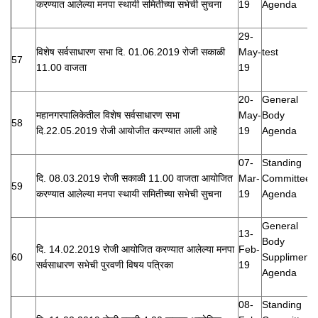
करण्यात आलेल्या मनपा स्थायी समितीच्या सभेची सुचना
19
Agenda
29-
विशेष सर्वसाधारण सभा दि. 01.06.2019 रोजी सकाळी
May-
test
57
11.00 वाजता
19
20-
General
महानगरपालिकेतील विशेष सर्वसाधारण सभा
May-
Body
58
दि.22.05.2019 रोजी आयोजीत करण्यात आली आहे
19
Agenda
07-
Standing
दि. 08.03.2019 रोजी सकाळी 11.00 वाजता आयोजित
Mar-
Committee
59
करण्यात आलेल्या मनपा स्थायी समितीच्या सभेची सुचना
19
Agenda
General
13-
Body
दि. 14.02.2019 रोजी आयोजित करण्यात आलेल्या मनपा
Feb-
60
Suppliment
सर्वसाधारण सभेची पुरवणी विषय पत्रिका
19
Agenda
08-
Standing