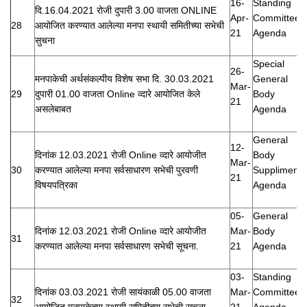
16-
Standing
दि.16.04.2021 रोजी दुपारी 3.00 वाजता ONLINE
Apr-
Committee
28
आयोजित करण्यात आलेल्या मनपा स्थायी समितीच्या सभेची
21
Agenda
सुचना
Special
26-
मनपाकेची अर्थसंकल्पीय विशेष सभा दि. 30.03.2021
General
Mar-
29
दुपारी 01.00 वाजता Online व्दारे आयोजित केले
Body
21
असलेबाबत
Agenda
General
12-
दिनांक 12.03.2021 रोजी Online व्दारे आयोजीत
Body
Mar-
30
करण्यात आलेल्या मनपा सर्वसाधारण सभेची पुरवणी
Suppliment
21
विषयपत्रिका
Agenda
05-
General
दिनांक 12.03.2021 रोजी Online व्दारे आयोजीत
Mar-
Body
31
करण्यात आलेल्या मनपा सर्वसाधारण सभेची सूचना.
21
Agenda
03-
Standing
दिनांक 03.03.2021 रोजी सायंकाळी 05.00 वाजता
Mar-
Committee
32
आयोजित मनपाकेच्या स्थायी समितीच्या सभेची सुचना
21
Agenda