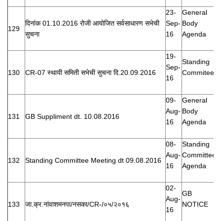
23-
General
दिनांक 01.10.2016 रोजी आयोजित सर्वसाधारण सभेची
Sep-
Body
129
सुचना
16
Agenda
19-
Standing
Sep-
130
CR-07 स्थायी समिती सभेची सुचना दि.20.09.2016
Commitee
16
09-
General
Aug-
Body
131
GB Suppliment dt. 10.08.2016
16
Agenda
08-
Standing
Aug-
Committee
132
Standing Committee Meeting dt 09.08.2016
16
Agenda
02-
GB
Aug-
133
जा.क्र.नांवाशमनपा/नसका/CR-/०५/२०१६
NOTICE
16