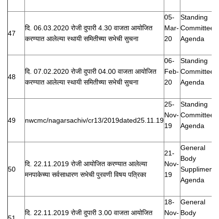
05-
Standing
दि. 06.03.2020 रोजी दुपारी 4.30 वाजता आयोजित
Mar-
Committee
47
करण्यात आलेल्या स्थायी समितीच्या सभेची सुचना
20
Agenda
06-
Standing
दि. 07.02.2020 रोजी दुपारी 04.00 वाजता आयोजित
Feb-
Committee
48
करण्यात आलेल्या स्थायी समितीच्या सभेची सुचना
20
Agenda
25-
Standing
Nov-
Committee
49
nwcmc/nagarsachiv/cr13/2019dated25.11.19
19
Agenda
General
21-
Body
दि. 22.11.2019 रोजी आयोजित करण्यात आलेल्या
Nov-
50
Suppliment
मनपाकेच्या सर्वसाधारण सभेची पुरवणी विषय पत्रिका
19
Agenda
18-
General
दि. 22.11.2019 रोजी दुपारी 3.00 वाजता आयोजित
Nov-
Body
51