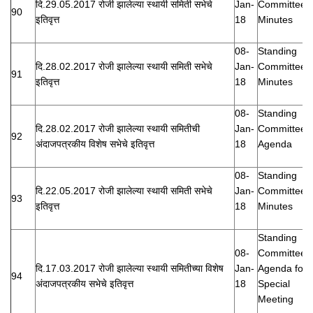
दि.29.05.2017 रोजी झालेल्या स्थायी समिती सभेचे
Jan-
Committee
90
इतिवृत्त
18
Minutes
08-
Standing
दि.28.02.2017 रोजी झालेल्या स्थायी समिती सभेचे
Jan-
Committee
91
इतिवृत्त
18
Minutes
08-
Standing
दि.28.02.2017 रोजी झालेल्या स्थायी समितीची
Jan-
Committee
92
अंदाजपत्रकीय विशेष सभेचे इतिवृत्त
18
Agenda
08-
Standing
दि.22.05.2017 रोजी झालेल्या स्थायी समिती सभेचे
Jan-
Committee
93
इतिवृत्त
18
Minutes
Standing
08-
Committee
दि.17.03.2017 रोजी झालेल्या स्थायी समितीच्या विशेष
Jan-
Agenda for
94
अंदाजपत्रकीय सभेचे इतिवृत्त
18
Special
Meeting