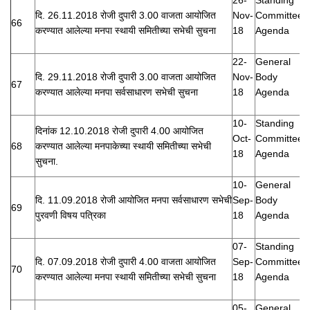
दि. 26.11.2018 रोजी दुपारी 3.00 वाजता आयोजित
Nov-
Committee
66
करण्यात आलेल्या मनपा स्थायी समितीच्या सभेची सुचना
18
Agenda
22-
General
दि. 29.11.2018 रोजी दुपारी 3.00 वाजता आयोजित
Nov-
Body
67
करण्यात आलेल्या मनपा सर्वसाधारण सभेची सुचना
18
Agenda
10-
Standing
दिनांक 12.10.2018 रोजी दुपारी 4.00 आयोजित
Oct-
Committee
68
करण्यात आलेल्या मनपाकेच्या स्थायी समितीच्या सभेची
18
Agenda
सुचना.
10-
General
दि. 11.09.2018 रोजी आयोजित मनपा सर्वसाधारण सभेची
Sep-
Body
69
पुरवणी विषय पत्रिका
18
Agenda
07-
Standing
दि. 07.09.2018 रोजी दुपारी 4.00 वाजता आयोजित
Sep-
Committee
70
करण्यात आलेल्या मनपा स्थायी समितीच्या सभेची सुचना
18
Agenda
05-
General