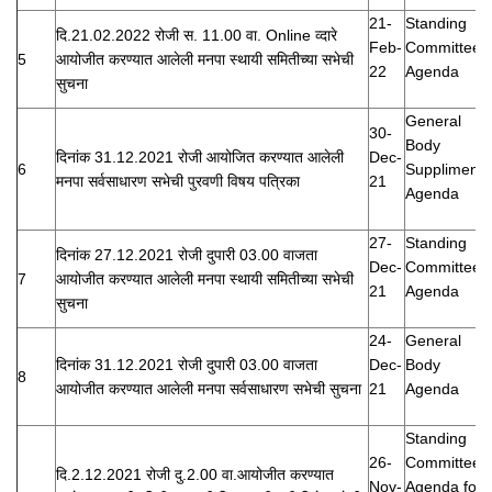
21-
Standing
दि.21.02.2022 रोजी स. 11.00 वा. Online व्दारे
Feb-
Committee
5
आयोजीत करण्यात आलेली मनपा स्थायी समितीच्या सभेची
22
Agenda
सुचना
General
30-
Body
दिनांक 31.12.2021 रोजी आयोजित करण्यात आलेली
Dec-
6
Suppliment
मनपा सर्वसाधारण सभेची पुरवणी विषय पत्रिका
21
Agenda
27-
Standing
दिनांक 27.12.2021 रोजी दुपारी 03.00 वाजता
Dec-
Committee
7
आयोजीत करण्यात आलेली मनपा स्थायी समितीच्या सभेची
21
Agenda
सुचना
24-
General
दिनांक 31.12.2021 रोजी दुपारी 03.00 वाजता
Dec-
Body
8
आयोजीत करण्यात आलेली मनपा सर्वसाधारण सभेची सुचना
21
Agenda
Standing
26-
Committee
दि.2.12.2021 रोजी दु.2.00 वा.आयोजीत करण्यात
Nov-
Agenda for