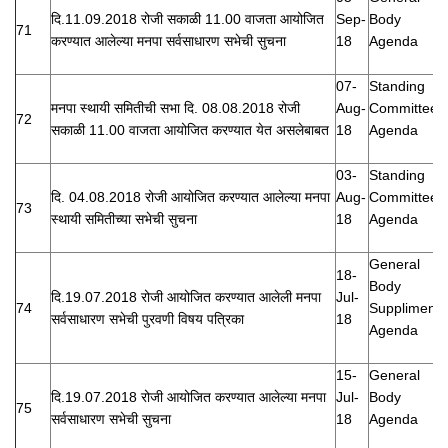
दि.11.09.2018 रोजी सकाळी 11.00 वाजता आयोजित
Sep-
Body
71
करण्यात आलेल्या मनपा सर्वसाधारण सभेची सुचना
18
Agenda
07-
Standing
मनपा स्थायी समितीची सभा दि. 08.08.2018 रोजी
Aug-
Committee
72
सकाळी 11.00 वाजता आयोजित करण्यात येत असलेबाबत
18
Agenda
03-
Standing
दि. 04.08.2018 रोजी आयोजित करण्यात आलेल्या मनपा
Aug-
Committee
73
स्थायी समितीच्या सभेची सुचना
18
Agenda
General
18-
Body
दि.19.07.2018 रोजी आयोजित करण्यात आलेली मनपा
Jul-
74
Suppliment
सर्वसाधारण सभेची पुरवणी विषय पत्रिका
18
Agenda
15-
General
दि.19.07.2018 रोजी आयोजित करण्यात आलेल्या मनपा
Jul-
Body
75
सर्वसाधारण सभेची सुचना
18
Agenda