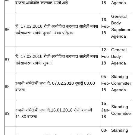
वाजता आयोजीत करण्यात आली आहे
18
Agenda
General
16-
Body
दि. 17.02.2018 रोजी आयोजित करण्यात आलेली मनपा
Feb-
86
Suppliment
सर्वसाधारण सभेची पुरवणी विषय पत्रिका
18
Agenda
12-
General
दि. 17.02.2018 रोजी आयोजित करण्यात आलेली मनपा
Feb-
Body
87
सर्वसाधारण सभेची सुचना
18
Agenda
05-
Standing
स्थायी समितीची सभा दि. 07.02.2018 दुपारी 03.00
Feb-
Committee
88
वाजता
18
Agenda
15-
Standing
स्थायी समितीची सभा दि.16.01.2018 रोजी सकाळी
Jan-
89
Commitee
11.30 वाजता
18
08-
Standing