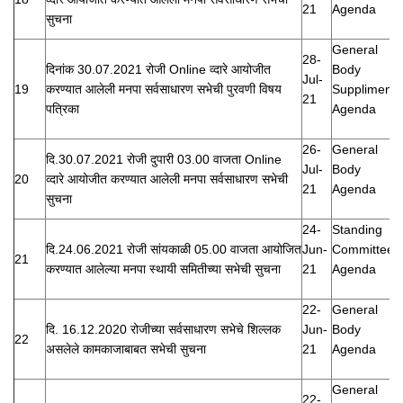
21
Agenda
सुचना
General
28-
दिनांक 30.07.2021 रोजी Online व्दारे आयोजीत
Body
Jul-
19
करण्यात आलेली मनपा सर्वसाधारण सभेची पुरवणी विषय
Suppliment
21
पत्रिका
Agenda
26-
General
दि.30.07.2021 रोजी दुपारी 03.00 वाजता Online
Jul-
Body
20
व्दारे आयोजीत करण्यात आलेली मनपा सर्वसाधारण सभेची
21
Agenda
सुचना
24-
Standing
दि.24.06.2021 रोजी सांयकाळी 05.00 वाजता आयोजित
Jun-
Committee
21
करण्यात आलेल्या मनपा स्थायी समितीच्या सभेची सुचना
21
Agenda
22-
General
दि. 16.12.2020 रोजीच्या सर्वसाधारण सभेचे शिल्लक
Jun-
Body
22
असलेले कामकाजाबाबत सभेची सुचना
21
Agenda
General
22-