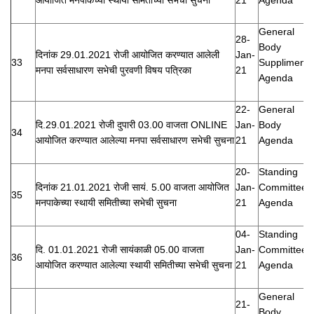
General
28-
Body
दिनांक 29.01.2021 रोजी आयोजित करण्यात आलेली
Jan-
33
Suppliment
मनपा सर्वसाधारण सभेची पुरवणी विषय पत्रिका
21
Agenda
22-
General
दि.29.01.2021 रोजी दुपारी 03.00 वाजता ONLINE
Jan-
Body
34
आयोजित करण्यात आलेल्या मनपा सर्वसाधारण सभेची सुचना
21
Agenda
20-
Standing
दिनांक 21.01.2021 रोजी सायं. 5.00 वाजता आयोजित
Jan-
Committee
35
मनपाकेच्या स्थायी समितीच्या सभेची सुचना
21
Agenda
04-
Standing
दि. 01.01.2021 रोजी सायंकाळी 05.00 वाजता
Jan-
Committee
36
आयोजित करण्यात आलेल्या स्थायी समितीच्या सभेची सुचना
21
Agenda
General
21-
Body