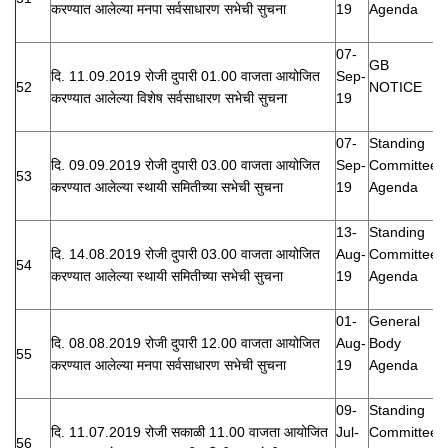
करण्यात आलेल्या मनपा सर्वसाधारण सभेची सुचना
19
Agenda
07-
GB
दि. 11.09.2019 रोजी दुपारी 01.00 वाजता आयोजित
Sep-
52
NOTICE
करण्यात आलेल्या विशेष सर्वसाधारण सभेची सुचना
19
07-
Standing
दि. 09.09.2019 रोजी दुपारी 03.00 वाजता आयोजित
Sep-
Committee
53
करण्यात आलेल्या स्थायी समितीच्या सभेची सुचना
19
Agenda
13-
Standing
दि. 14.08.2019 रोजी दुपारी 03.00 वाजता आयोजित
Aug-
Committee
54
करण्यात आलेल्या स्थायी समितीच्या सभेची सुचना
19
Agenda
01-
General
दि. 08.08.2019 रोजी दुपारी 12.00 वाजता आयोजित
Aug-
Body
55
करण्यात आलेल्या मनपा सर्वसाधारण सभेची सुचना
19
Agenda
09-
Standing
दि. 11.07.2019 रोजी सकाळी 11.00 वाजता आयोजित
Jul-
Committee
56