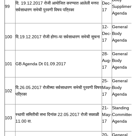
दि. 19.12.2017 रोजी आयोजित करण्यात आलेली मनपा
Dec-
99
Suppliment
सर्वसाधारण सभेची पुरवणी विषय पत्रिका
17
Agenda
12-
General
Dec-
Body
100
दि.19.12.2017 रोजी होणा-या सर्वसाधारण सभेची सुचना
17
Agenda
28-
General
Aug-
Body
101
GB Agenda Dt 01.09.2017
17
Agenda
25-
General
दि.26.05.2017 रोजीच्या सर्वसाधारण सभेची पुरवणी विषय
May-
Body
102
पत्रिका
17
Agenda
21-
Standing
स्थायी समितीची सभा दिनांक 22.05.2017 रोजी सकाळी
May-
Committee
103
11.00 वा.
17
Agenda
20-
General