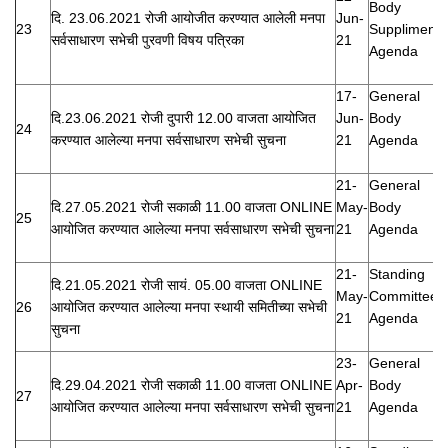
Body
दि. 23.06.2021 रोजी आयोजीत करण्यात आलेली मनपा
Jun-
23
Suppliment
सर्वसाधारण सभेची पुरवणी विषय पत्रिका
21
Agenda
17-
General
दि.23.06.2021 रोजी दुपारी 12.00 वाजता आयोजित
Jun-
Body
24
करण्यात आलेल्या मनपा सर्वसाधारण सभेची सुचना
21
Agenda
21-
General
दि.27.05.2021 रोजी सकाळी 11.00 वाजता ONLINE
May-
Body
25
आयोजित करण्यात आलेल्या मनपा सर्वसाधारण सभेची सुचना
21
Agenda
21-
Standing
दि.21.05.2021 रोजी सायं. 05.00 वाजता ONLINE
May-
Committee
26
आयोजित करण्यात आलेल्या मनपा स्थायी समितीच्या सभेची
21
Agenda
सुचना
23-
General
दि.29.04.2021 रोजी सकाळी 11.00 वाजता ONLINE
Apr-
Body
27
आयोजित करण्यात आलेल्या मनपा सर्वसाधारण सभेची सुचना
21
Agenda