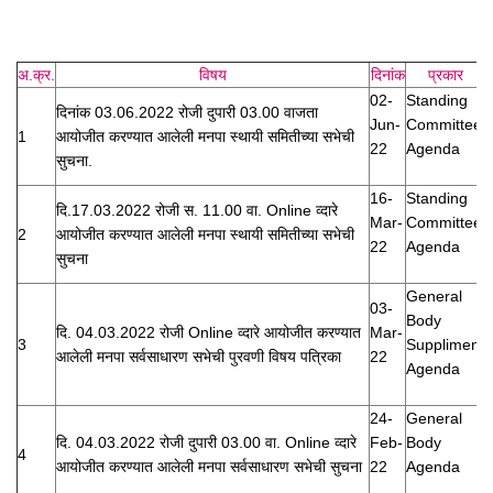
अ.क्र.
विषय
दिनांक
प्रकार
02-
Standing
दिनांक 03.06.2022 रोजी दुपारी 03.00 वाजता
Jun-
Committee
1
आयो‍जीत करण्यात आलेली मनपा स्थायी समितीच्या सभेची
22
Agenda
सुचना.
16-
Standing
दि.17.03.2022 रोजी स. 11.00 वा. Online व्दारे
Mar-
Committee
2
आयोजीत करण्यात आलेली मनपा स्थायी समितीच्या सभेची
22
Agenda
सुचना
General
03-
Body
दि. 04.03.2022 रोजी Online व्दारे आयोजीत करण्यात
Mar-
3
Suppliment
आलेली मनपा सर्वसाधारण सभेची पुरवणी विषय पत्रिका
22
Agenda
24-
General
दि. 04.03.2022 रोजी दुपारी 03.00 वा. Online व्दारे
Feb-
Body
4
आयोजीत करण्यात आलेली मनपा सर्वसाधारण सभेची सुचना
22
Agenda