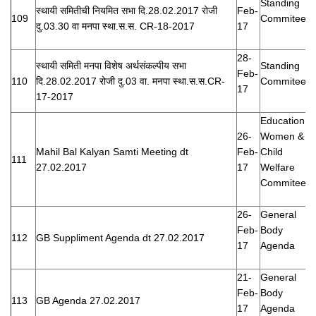
Standing
स्थायी समितीची नियमित सभा दि.28.02.2017 रोजी
Feb-
109
Commitee
दु.03.30 वा मनपा स्था.स.स. CR-18-2017
17
28-
स्थायी समिती मनपा विशेष अर्थसंकल्पीय सभा
Standing
Feb-
110
दि.28.02.2017 रोजी दु.03 वा. मनपा स्था.स.स.CR-
Commitee
17
17-2017
Education,
26-
Women &
Mahil Bal Kalyan Samti Meeting dt
Feb-
Child
111
27.02.2017
17
Welfare
Commitee
26-
General
Feb-
Body
112
GB Suppliment Agenda dt 27.02.2017
17
Agenda
21-
General
Feb-
Body
113
GB Agenda 27.02.2017
17
Agenda