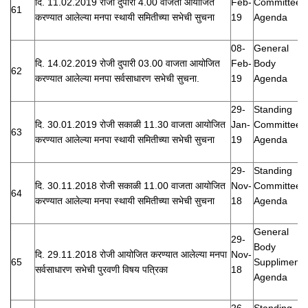
दि. 11.02.2019 रोजी दुपारी 4.00 वाजता आयोजित
Feb-
Committee
61
करण्यात आलेल्या मनपा स्थायी समितीच्या सभेची सुचना
19
Agenda
08-
General
दि. 14.02.2019 रोजी दुपारी 03.00 वाजता आयोजित
Feb-
Body
62
करण्यात आलेल्या मनपा सर्वसाधारण सभेची सुचना.
19
Agenda
29-
Standing
दि. 30.01.2019 रोजी सकाळी 11.30 वाजता आयोजित
Jan-
Committee
63
करण्यात आलेल्या मनपा स्थायी समितीच्या सभेची सुचना
19
Agenda
29-
Standing
दि. 30.11.2018 रोजी सकाळी 11.00 वाजता आयोजित
Nov-
Committee
64
करण्यात आलेल्या मनपा स्थायी समितीच्या सभेची सुचना
18
Agenda
General
29-
Body
दि. 29.11.2018 रोजी आयोजित करण्यात आलेल्या मनपा
Nov-
65
Suppliment
सर्वसाधारण सभेची पुरवणी विषय पत्रिका
18
Agenda
26-
Standing