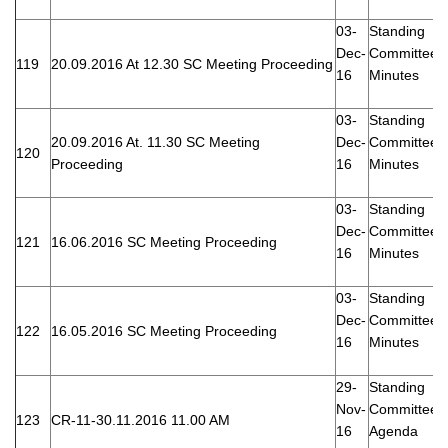
03-
Standing
Dec-
Committee
119
20.09.2016 At 12.30 SC Meeting Proceeding
16
Minutes
03-
Standing
20.09.2016 At. 11.30 SC Meeting
Dec-
Committee
120
Proceeding
16
Minutes
03-
Standing
Dec-
Committee
121
16.06.2016 SC Meeting Proceeding
16
Minutes
03-
Standing
Dec-
Committee
122
16.05.2016 SC Meeting Proceeding
16
Minutes
29-
Standing
Nov-
Committee
123
CR-11-30.11.2016 11.00 AM
16
Agenda