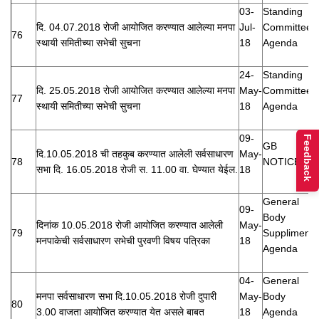
03-
Standing
दि. 04.07.2018 रोजी आयोजित करण्यात आलेल्या मनपा
Jul-
Committee
76
स्थायी समितीच्या सभेची सुचना
18
Agenda
24-
Standing
दि. 25.05.2018 रोजी आयोजित करण्यात आलेल्या मनपा
May-
Committee
77
स्थायी समितीच्या सभेची सुचना
18
Agenda
09-
Feedback
GB
दि.10.05.2018 ची तहकुब करण्यात आलेली सर्वसाधारण
May-
78
NOTICE
सभा दि. 16.05.2018 रोजी स. 11.00 वा. घेण्यात येईल.
18
General
09-
Body
दिनांक 10.05.2018 रोजी आयोजित करण्यात आलेली
May-
79
Suppliment
मनपाकेची सर्वसाधारण सभेची पुरवणी विषय पत्रिका
18
Agenda
04-
General
मनपा सर्वसाधारण सभा दि.10.05.2018 रोजी दुपारी
May-
Body
80
3.00 वाजता आयोजित करण्यात येत असले बाबत
18
Agenda