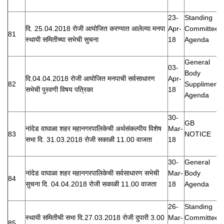
23-
Standing
दि. 25.04.2018 रोजी आयोजित करण्यात आलेल्या मनपा
Apr-
Committee
81
स्थायी समितीच्या सभेची सुचना
18
Agenda
General
03-
Body
दि.04.04.2018 रोजी आयोजित मनपाची सर्वसाधारण
Apr-
82
Suppliment
सभेची पुरवणी विषय पत्रिका
18
Agenda
30-
GB
नांदेड वाघाळा शहर महानगरपालिकेची अर्थसंकल्पीय विशेष
Mar-
83
NOTICE
सभा दि. 31.03.2018 रोजी सकाळी 11.00 वाजता
18
30-
General
नांदेड वाघाळा शहर महानगरपालिकेची सर्वसाधारण सभेची
Mar-
Body
84
सुचना दि. 04.04.2018 रोजी सकाळी 11.00 वाजता
18
Agenda
26-
Standing
स्थायी समितीची सभा दि.27.03.2018 रोजी दुपारी 3.00
Mar-
Committee
85