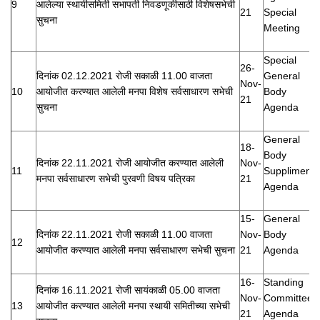
9
आलेल्या स्थायीसमिती सभापती निवडणूकीसाठी विशेषसभेची
21
Special
सुचना
Meeting
Special
26-
दिनांक 02.12.2021 रोजी सकाळी 11.00 वाजता
General
Nov-
10
आयोजीत करण्यात आलेली मनपा विशेष सर्वसाधारण सभेची
Body
21
सुचना
Agenda
General
18-
Body
दिनांक 22.11.2021 रोजी आयोजीत करण्यात आलेली
Nov-
11
Suppliment
मनपा सर्वसाधारण सभेची पुरवणी विषय पत्रिका
21
Agenda
15-
General
दिनांक 22.11.2021 रोजी सकाळी 11.00 वाजता
Nov-
Body
12
आयोजीत करण्यात आलेली मनपा सर्वसाधारण सभेची सुचना
21
Agenda
16-
Standing
दिनांक 16.11.2021 रोजी सायंकाळी 05.00 वाजता
Nov-
Committee
13
आयोजीत करण्यात आलेली मनपा स्थायी समितीच्या सभेची
21
Agenda