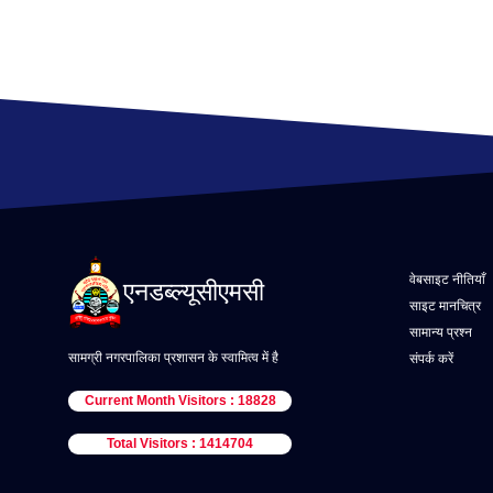
वेबसाइट नीतियाँ
एनडब्ल्यूसीएमसी
साइट मानचित्र
सामान्य प्रश्न
सामग्री नगरपालिका प्रशासन के स्वामित्व में है
संपर्क करें
Current Month Visitors : 18828
Total Visitors : 1414704