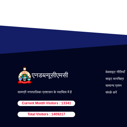
वेबसाइट नीतियाँ
एनडब्ल्यूसीएमसी
साइट मानचित्र
सामान्य प्रश्न
सामग्री नगरपालिका प्रशासन के स्वामित्व में है
संपर्क करें
Current Month Visitors : 13341
Total Visitors : 1409217