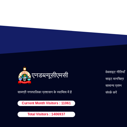
वेबसाइट नीतियाँ
एनडब्ल्यूसीएमसी
साइट मानचित्र
सामान्य प्रश्न
सामग्री नगरपालिका प्रशासन के स्वामित्व में है
संपर्क करें
Current Month Visitors : 11061
Total Visitors : 1406937