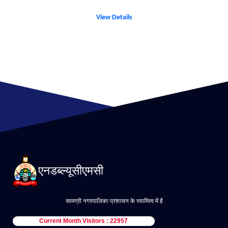
View Details
एनडब्ल्यूसीएमसी
सामग्री नगरपालिका प्रशासन के स्वामित्व में है
Current Month Visitors : 22957