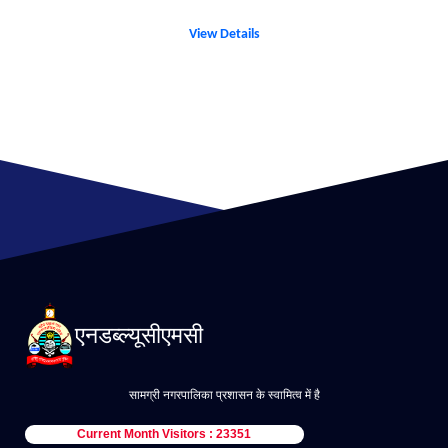
View Details
एनडब्ल्यूसीएमसी
सामग्री नगरपालिका प्रशासन के स्वामित्व में है
Current Month Visitors : 23351