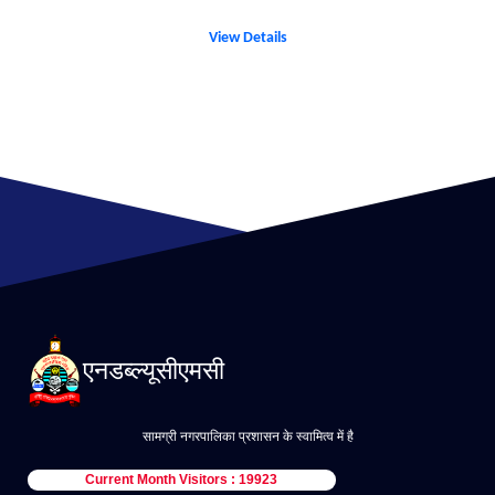
View Details
एनडब्ल्यूसीएमसी
सामग्री नगरपालिका प्रशासन के स्वामित्व में है
Current Month Visitors : 19923