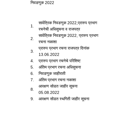
निवडणुक 2022
सार्वत्रिक निवडणुक 2022,प्रारुप प्रभाग
1.
रचनेची अधिसुचना व राजपत्र
सार्वत्रिक निवडणुक 2022, प्रारुप प्रभाग
2.
रचना नकाशा
प्रारुप प्रभाग रचना राजपत्र दिनांक
3.
13.06.2022
4.
प्रारुप प्रभाग रचनेचे परिशिष्ट
5.
अंतिम प्रभाग रचना अधिसुचना
6.
निवडणुक जाहीराती
7.
अंतिम प्रभाग रचना नकाशा
आरक्षण सोडत जाहीर सूचना
8.
05.08.2022
9.
आरक्षण सोडत स्थगिती जाहीर सूचना