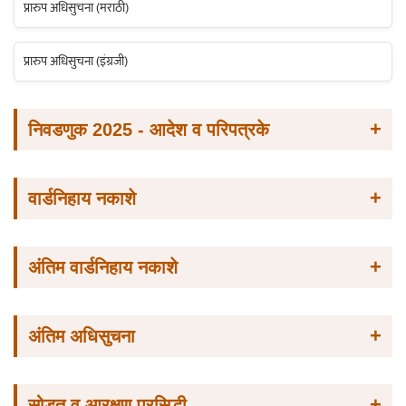
प्रारुप अधिसुचना (मराठी)
प्रारुप अधिसुचना (इंग्रजी)
+
निवडणुक 2025 - आदेश व परिपत्रके
+
वार्डनिहाय नकाशे
+
अंतिम वार्डनिहाय नकाशे
+
अंतिम अधिसुचना
+
सोडत व आरक्षण प्रसिद्धी