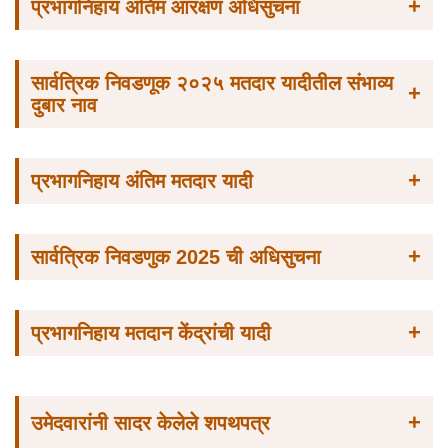
+
प्रभागनिहाय अंतिम आरक्षण अधिसुचना
सार्वत्रिक निवडणूक २०२५ मतदार यादीतील संभाव्य
+
दुबार नाव
+
प्रभागनिहाय अंतिम मतदार यादी
+
सार्वत्रिक निवडणुक 2025 ची अधिसुचना
+
प्रभागनिहाय मतदान केंद्रांची यादी
+
उमेदवारांनी सादर केलेले शपथपत्र