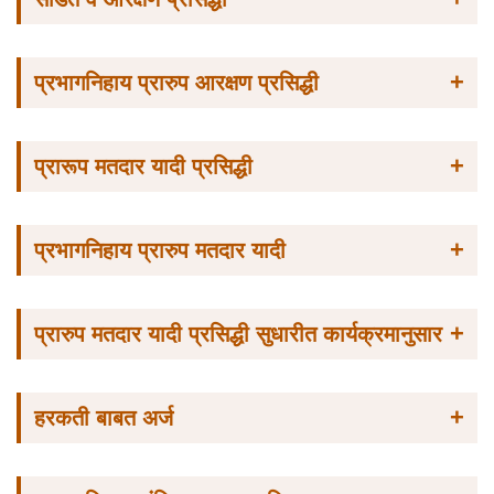
+
प्रभागनिहाय प्रारुप आरक्षण प्रसिद्धी
+
प्रारूप मतदार यादी प्रसिद्धी
+
प्रभागनिहाय प्रारुप मतदार यादी
+
प्रारुप मतदार यादी प्रसिद्धी सुधारीत कार्यक्रमानुसार
+
हरकती बाबत अर्ज