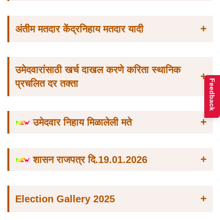
+
अंतीम मतदार केंद्रनिहाय मतदार यादी
उमेदवारांसाठी खर्च दाखल करणे करिता स्थानिक
+
प्रचलित दर तक्ता
Feedback
+
उमेदवार निहाय मिळालेली मते
+
शासन राजपत्र दि.19.01.2026
+
Election Gallery 2025