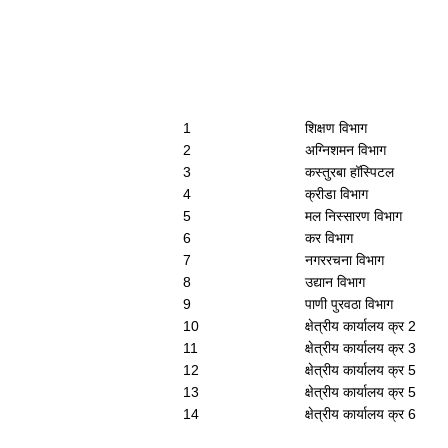
1
शिक्षण विभाग
2
अग्निशमन विभाग
3
कस्तुरबा हॉस्पिटल
4
क्रीडा विभाग
5
मल निस्सारण विभाग
6
कर विभाग
7
नगररचना विभाग
8
उद्यान विभाग
9
पाणी पुरवठा विभाग
10
क्षेत्रीय कार्यालय क्र 2
11
क्षेत्रीय कार्यालय क्र 3
12
क्षेत्रीय कार्यालय क्र 5
13
क्षेत्रीय कार्यालय क्र 5
14
क्षेत्रीय कार्यालय क्र 6