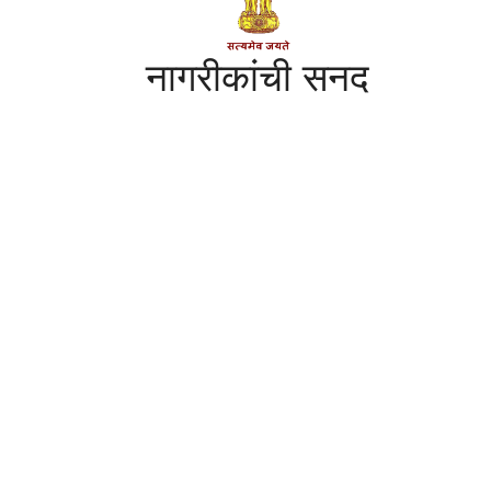
नागरीकांची सनद