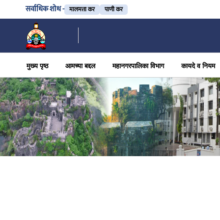
सर्वाधिक शोध -
मालमत्ता कर
पाणी कर
मुख्य पृष्ठ
आमच्या बद्दल
महानगरपालिका विभाग
कायदे व नियम