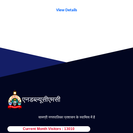
View Details
एनडब्ल्यूसीएमसी
सामग्री नगरपालिका प्रशासन के स्वामित्व में है
Current Month Visitors : 13010