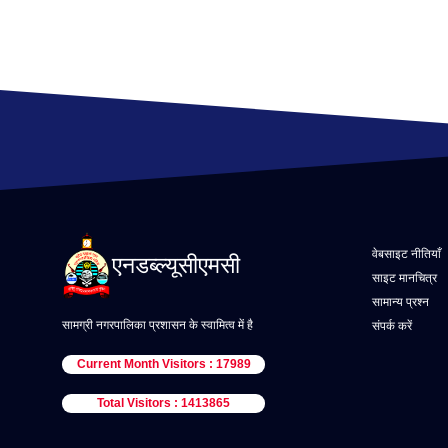
वेबसाइट नीतियाँ
एनडब्ल्यूसीएमसी
साइट मानचित्र
सामान्य प्रश्न
सामग्री नगरपालिका प्रशासन के स्वामित्व में है
संपर्क करें
Current Month Visitors : 17989
Total Visitors : 1413865