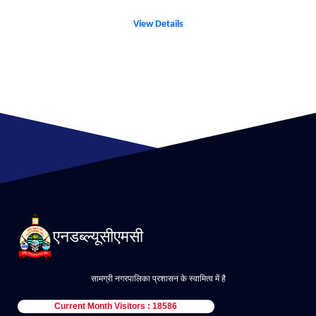
View Details
एनडब्ल्यूसीएमसी
सामग्री नगरपालिका प्रशासन के स्वामित्व में है
Current Month Visitors : 18586