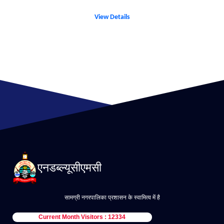
View Details
एनडब्ल्यूसीएमसी
सामग्री नगरपालिका प्रशासन के स्वामित्व में है
Current Month Visitors : 12334