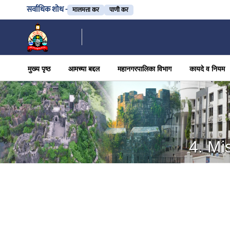
सर्वाधिक शोध -
मालमत्ता कर
पाणी कर
मुख्य पृष्ठ
आमच्या बद्दल
महानगरपालिका विभाग
कायदे व नियम
4. Mi