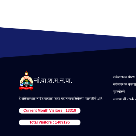
संकेतस्थळ धोरण
नां.वा.श.म.न.पा.
संकेतस्थळ नकाश
प्रश्नोत्तरे
हे संकेतस्थळ नांदेड वाघाळा शहर महानगरपालिकेच्या मालकीचे आहे.
आमच्याशी संपर्क 
Current Month Visitors : 13319
Total Visitors : 1409195