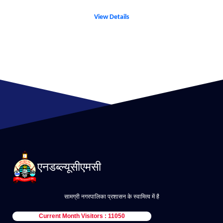
View Details
एनडब्ल्यूसीएमसी
सामग्री नगरपालिका प्रशासन के स्वामित्व में है
Current Month Visitors : 11050