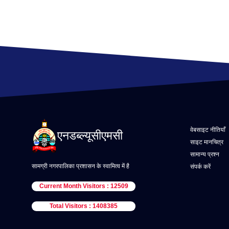
वेबसाइट नीतियाँ
एनडब्ल्यूसीएमसी
साइट मानचित्र
सामान्य प्रश्न
सामग्री नगरपालिका प्रशासन के स्वामित्व में है
संपर्क करें
Current Month Visitors : 12509
Total Visitors : 1408385