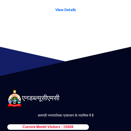
View Details
एनडब्ल्यूसीएमसी
सामग्री नगरपालिका प्रशासन के स्वामित्व में है
Current Month Visitors : 15008