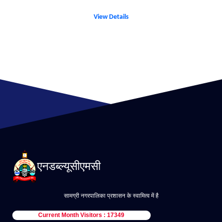
View Details
एनडब्ल्यूसीएमसी
सामग्री नगरपालिका प्रशासन के स्वामित्व में है
Current Month Visitors : 17349