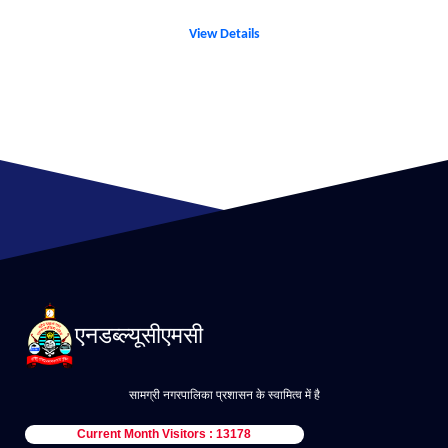
View Details
एनडब्ल्यूसीएमसी
सामग्री नगरपालिका प्रशासन के स्वामित्व में है
Current Month Visitors : 13178