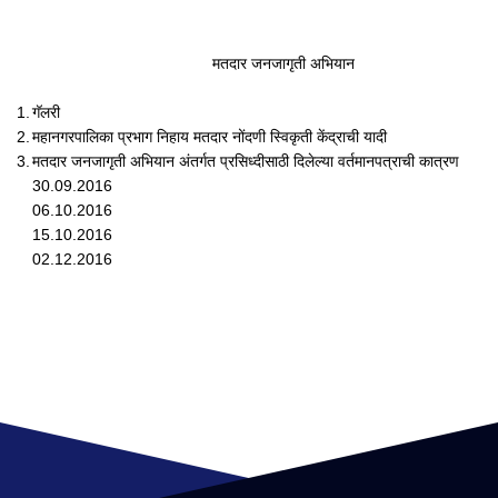
मतदार जनजागृती अभियान
1.
गॅलरी
2.
महानगरपालिका प्रभाग निहाय मतदार नोंदणी स्विकृती केंद्राची यादी
3.
मतदार जनजागृती अभियान अंतर्गत प्रसिध्दीसाठी दिलेल्या वर्तमानपत्राची कात्रण
30.09.2016
06.10.2016
15.10.2016
02.12.2016