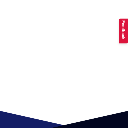
Feedback