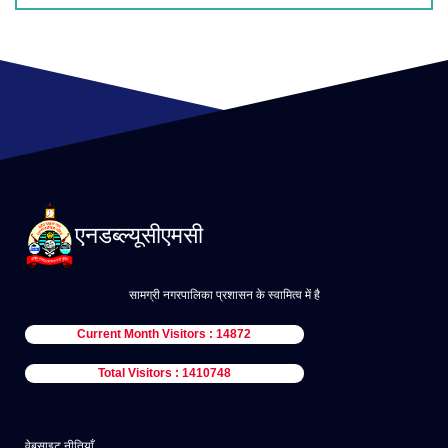
एनडब्ल्यूसीएमसी
सामग्री नगरपालिका प्रशासन के स्वामित्व में है
Current Month Visitors : 14872
Total Visitors : 1410748
वेबसाइट नीतियाँ