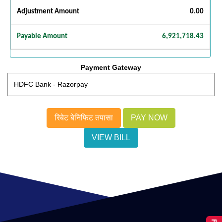
Adjustment Amount
0.00
Payable Amount
6,921,718.43
Payment Gateway
रिबेट बेनिफिट तपासा
VIEW BILL