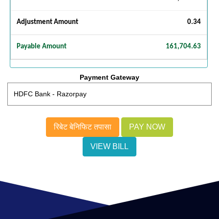
Adjustment Amount
0.34
Payable Amount
161,704.63
Payment Gateway
रिबेट बेनिफिट तपासा
VIEW BILL