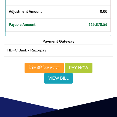
Adjustment Amount
0.00
Payable Amount
115,878.56
Payment Gateway
रिबेट बेनिफिट तपासा
VIEW BILL