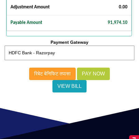
Adjustment Amount
0.00
Payable Amount
91,974.10
Payment Gateway
रिबेट बेनिफिट तपासा
VIEW BILL