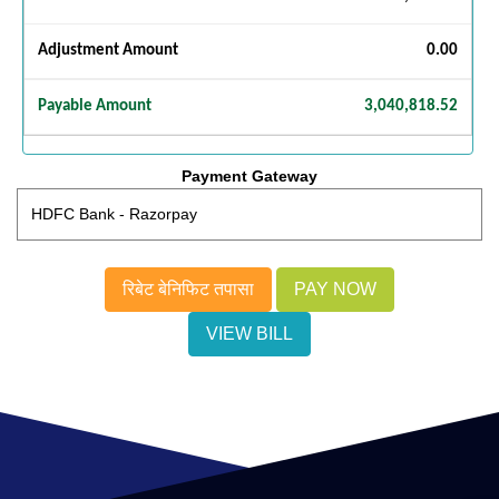
Adjustment Amount
0.00
Payable Amount
3,040,818.52
Payment Gateway
रिबेट बेनिफिट तपासा
VIEW BILL