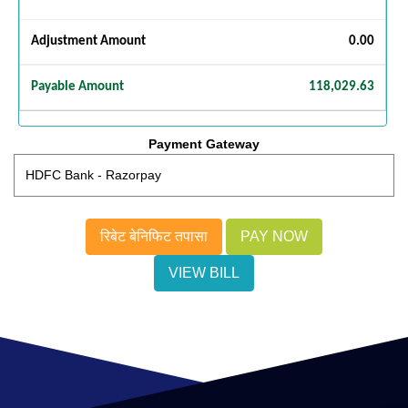
Adjustment Amount
0.00
Payable Amount
118,029.63
Payment Gateway
रिबेट बेनिफिट तपासा
VIEW BILL