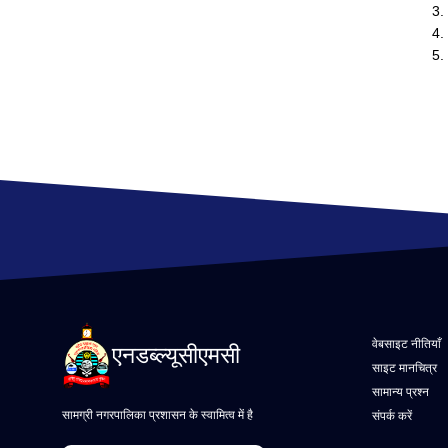
3.
4.
5.
वेबसाइट नीतियाँ
एनडब्ल्यूसीएमसी
साइट मानचित्र
सामान्य प्रश्न
सामग्री नगरपालिका प्रशासन के स्वामित्व में है
संपर्क करें