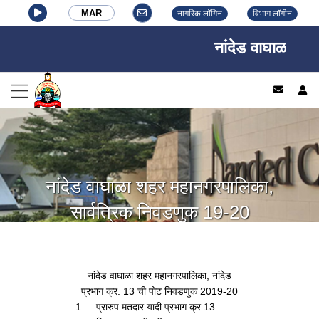
MAR
नागरिक लॉगिन
विभाग लॉगीन
नांदेड वाघाळा शहर 
log
नांदेड वाघाळा शहर महानगरपालिका,
सार्वत्रिक निवडणुक 19-20
नांदेड वाघाळा शहर महानगरपालिका, नांदेड
प्रभाग क्र. 13 ची पोट निवडणुक 2019-20
1.
प्रारुप मतदार यादी प्रभाग क्र.13